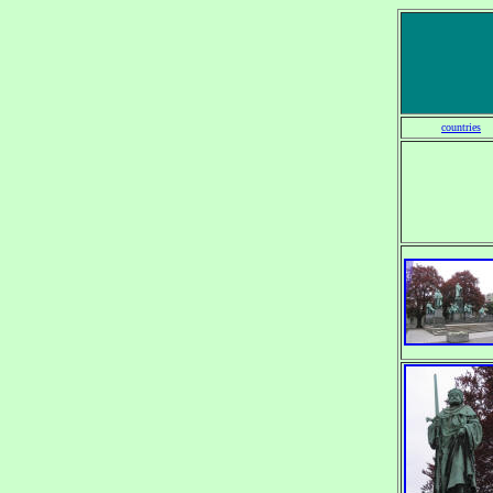
countries